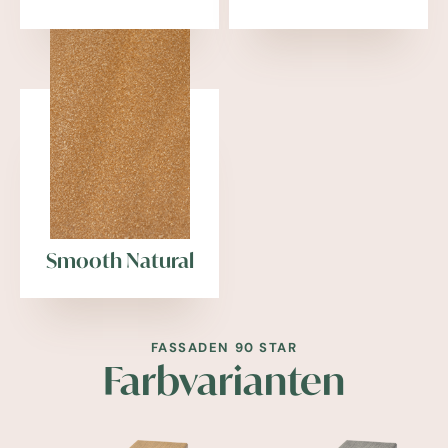
Smooth Natural
FASSADEN 90 STAR
Farbvarianten