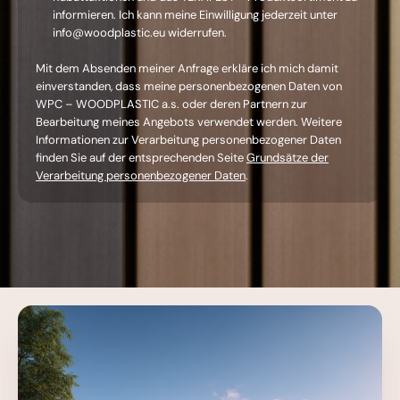
informieren. Ich kann meine Einwilligung jederzeit unter
info@woodplastic.eu widerrufen.
Mit dem Absenden meiner Anfrage erkläre ich mich damit
einverstanden, dass meine personenbezogenen Daten von
WPC – WOODPLASTIC a.s.
oder deren Partnern zur
Bearbeitung meines Angebots verwendet werden.
Weitere
Informationen zur Verarbeitung personenbezogener Daten
finden Sie auf der entsprechenden Seite
Grundsätze der
Verarbeitung personenbezogener Daten
.