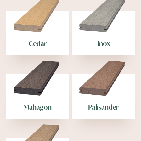
Cedar
Inox
Mahagon
Palisander