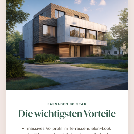
FASSADEN 90 STAR
Die wichtigsten Vorteile
massives Vollprofil im Terrassendielen-Look