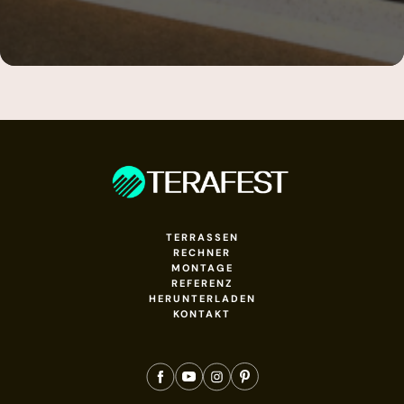
TERRASSEN
RECHNER
MONTAGE
REFERENZ
HERUNTERLADEN
KONTAKT