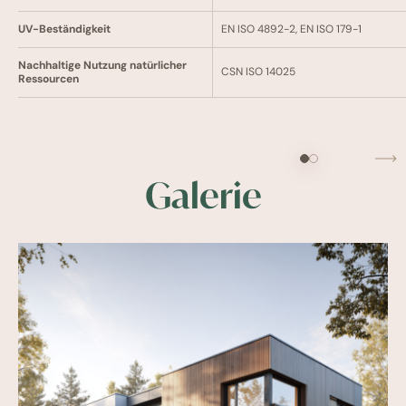
UV-Beständigkeit
EN ISO 4892-2, EN ISO 179-1
Nachhaltige Nutzung natürlicher
CSN ISO 14025
Ressourcen
Galerie