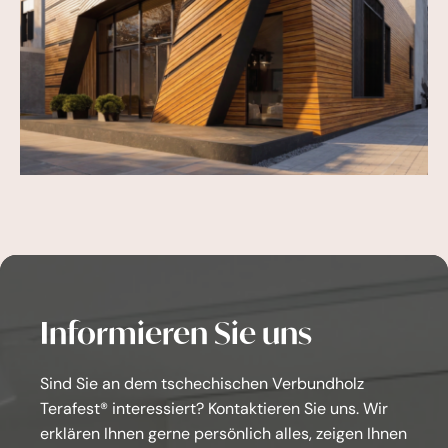
Informieren Sie uns
Sind Sie an dem tschechischen Verbundholz
Terafest® interessiert? Kontaktieren Sie uns. Wir
erklären Ihnen gerne persönlich alles, zeigen Ihnen