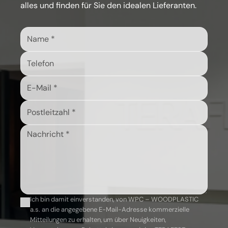
alles und finden für Sie den idealen Lieferanten.
Ich bin damit einverstanden, von WPC – WOODPLASTIC
a.s. an die angegebene E-Mail-Adresse kommerzielle
Mitteilungen zu erhalten, um über Neuigkeiten,