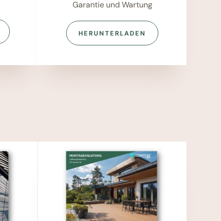
Garantie und Wartung
HERUNTERLADEN