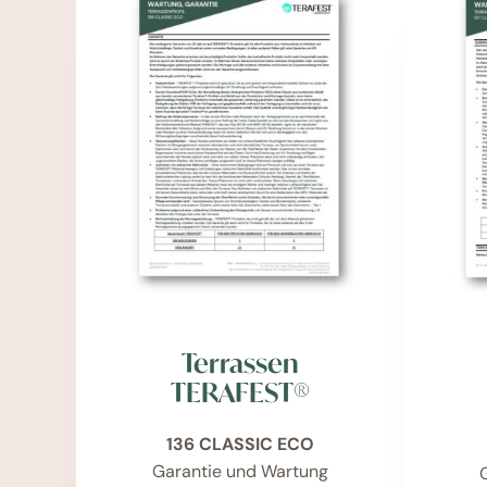
Terrassen
TERAFEST®
136 CLASSIC ECO
Garantie und Wartung