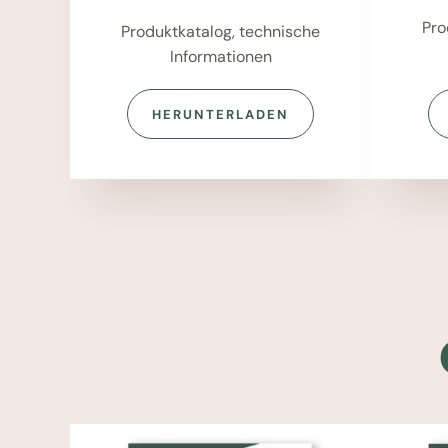
Pro
Produktkatalog, technische
Informationen
HERUNTERLADEN