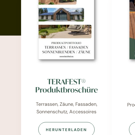
TERAFEST®
Produktbroschüre
Terrassen, Zäune, Fassaden,
Pro
Sonnenschutz, Accessoires
HERUNTERLADEN