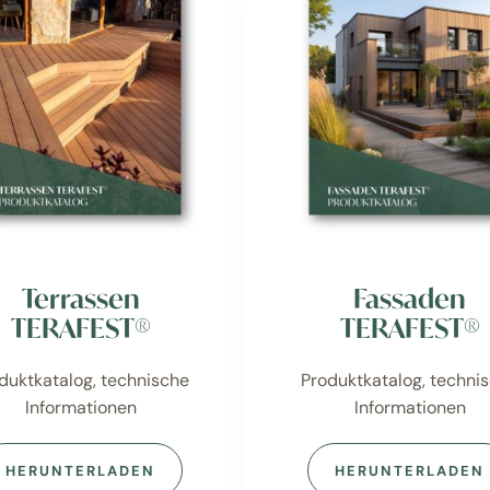
Terrassen
Fassaden
TERAFEST®
TERAFEST®
duktkatalog, technische
Produktkatalog, techni
Informationen
Informationen
HERUNTERLADEN
HERUNTERLADEN