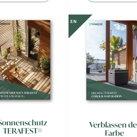
EN
Sonnenschutz
Verblassen de
TERAFEST®
Farbe