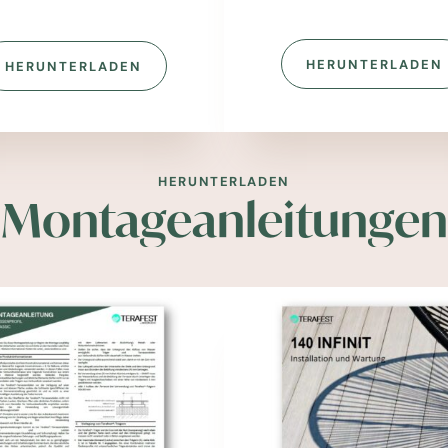
HERUNTERLADEN
HERUNTERLADEN
HERUNTERLADEN
Montageanleitungen