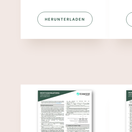
HERUNTERLADEN