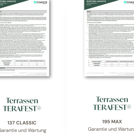
Terrassen
Terrassen
TERAFEST®
TERAFEST®
195 MAX
137 CLASSIC
Garantie und Wartun
Garantie und Wartung