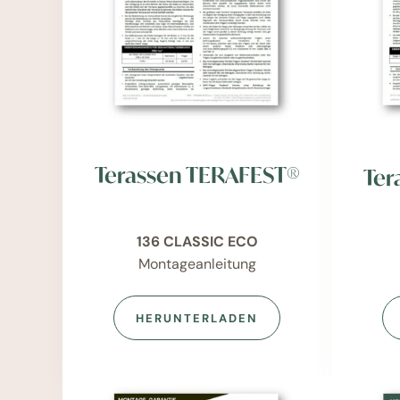
Terassen TERAFEST®
Ter
136 CLASSIC ECO
Montageanleitung
HERUNTERLADEN