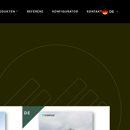
DE
ODUKTEN
REFERENZ
KONFIGURATOR
KONTAKT
DE