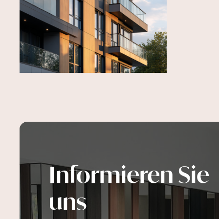
Informieren Sie
uns