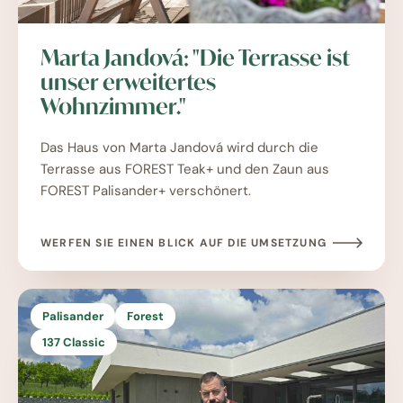
Marta Jandová: "Die Terrasse ist
unser erweitertes
Wohnzimmer."
Das Haus von Marta Jandová wird durch die
Terrasse aus FOREST Teak+ und den Zaun aus
FOREST Palisander+ verschönert.
WERFEN SIE EINEN BLICK AUF DIE UMSETZUNG
Palisander
Forest
137 Classic