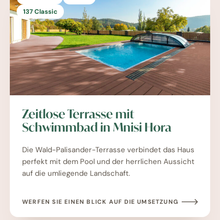
137 Classic
Zeitlose Terrasse mit
Schwimmbad in Mnisi Hora
Die Wald-Palisander-Terrasse verbindet das Haus
perfekt mit dem Pool und der herrlichen Aussicht
auf die umliegende Landschaft.
WERFEN SIE EINEN BLICK AUF DIE UMSETZUNG