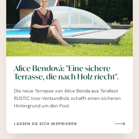
Alice Bendová: "Eine sichere
Terrasse, die nach Holz riecht".
Die neue Terrasse von Alice Benda aus Terafest
RUSTIC Inox-Verbundholz schafft einen sicheren
Hintergrund um den Pool.
LASSEN SIE SICH INSPIRIEREN