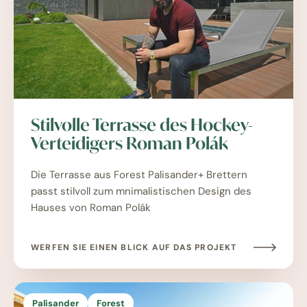
Stilvolle Terrasse des Hockey-
Verteidigers Roman Polák
Die Terrasse aus Forest Palisander+ Brettern
passt stilvoll zum mnimalistischen Design des
Hauses von Roman Polák
WERFEN SIE EINEN BLICK AUF DAS PROJEKT
Palisander
Forest