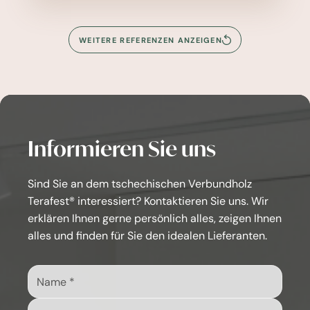
WEITERE REFERENZEN ANZEIGEN
Informieren Sie uns
Sind Sie an dem tschechischen Verbundholz
Terafest® interessiert? Kontaktieren Sie uns. Wir
erklären Ihnen gerne persönlich alles, zeigen Ihnen
alles und finden für Sie den idealen Lieferanten.