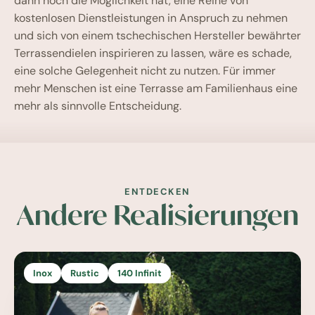
dann noch die Möglichkeit hat, eine Reihe von
kostenlosen Dienstleistungen in Anspruch zu nehmen
und sich von einem tschechischen Hersteller bewährter
Terrassendielen inspirieren zu lassen, wäre es schade,
eine solche Gelegenheit nicht zu nutzen. Für immer
mehr Menschen ist eine Terrasse am Familienhaus eine
mehr als sinnvolle Entscheidung.
ENTDECKEN
Andere Realisierungen
Inox
Rustic
140 Infinit