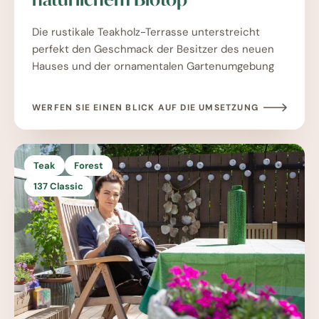
Die rustikale Teakholz-Terrasse unterstreicht
perfekt den Geschmack der Besitzer des neuen
Hauses und der ornamentalen Gartenumgebung
WERFEN SIE EINEN BLICK AUF DIE UMSETZUNG
Teak
Forest
137 Classic