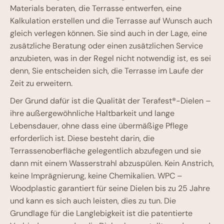
Materials beraten, die Terrasse entwerfen, eine
Kalkulation erstellen und die Terrasse auf Wunsch auch
gleich verlegen können. Sie sind auch in der Lage, eine
zusätzliche Beratung oder einen zusätzlichen Service
anzubieten, was in der Regel nicht notwendig ist, es sei
denn, Sie entscheiden sich, die Terrasse im Laufe der
Zeit zu erweitern.
Der Grund dafür ist die Qualität der Terafest®-Dielen –
ihre außergewöhnliche Haltbarkeit und lange
Lebensdauer, ohne dass eine übermäßige Pflege
erforderlich ist. Diese besteht darin, die
Terrassenoberfläche gelegentlich abzufegen und sie
dann mit einem Wasserstrahl abzuspülen. Kein Anstrich,
keine Imprägnierung, keine Chemikalien. WPC –
Woodplastic garantiert für seine Dielen bis zu 25 Jahre
und kann es sich auch leisten, dies zu tun. Die
Grundlage für die Langlebigkeit ist die patentierte