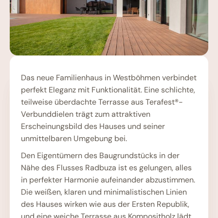
Das neue Familienhaus in Westböhmen verbindet
perfekt Eleganz mit Funktionalität. Eine schlichte,
teilweise überdachte Terrasse aus Terafest®-
Verbunddielen trägt zum attraktiven
Erscheinungsbild des Hauses und seiner
unmittelbaren Umgebung bei.
Den Eigentümern des Baugrundstücks in der
Nähe des Flusses Radbuza ist es gelungen, alles
in perfekter Harmonie aufeinander abzustimmen.
Die weißen, klaren und minimalistischen Linien
des Hauses wirken wie aus der Ersten Republik,
und eine weiche Terrasse aus Kompositholz lädt