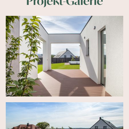
Projekt-Galerie