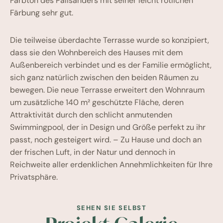
Farbton des Palisanders mit seiner leicht rötlichen
Färbung sehr gut.
Die teilweise überdachte Terrasse wurde so konzipiert,
dass sie den Wohnbereich des Hauses mit dem
Außenbereich verbindet und es der Familie ermöglicht,
sich ganz natürlich zwischen den beiden Räumen zu
bewegen. Die neue Terrasse erweitert den Wohnraum
um zusätzliche 140 m² geschützte Fläche, deren
Attraktivität durch den schlicht anmutenden
Swimmingpool, der in Design und Größe perfekt zu ihr
passt, noch gesteigert wird. – Zu Hause und doch an
der frischen Luft, in der Natur und dennoch in
Reichweite aller erdenklichen Annehmlichkeiten für Ihre
Privatsphäre.
SEHEN SIE SELBST