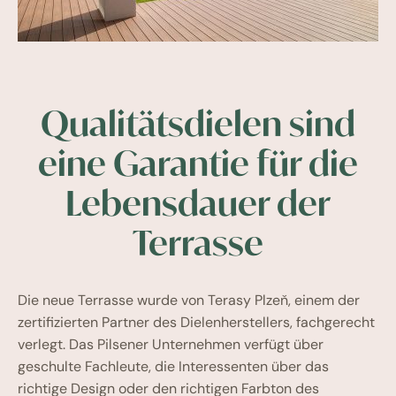
Qualitätsdielen sind
eine Garantie für die
Lebensdauer der
Terrasse
Die neue Terrasse wurde von Terasy Plzeň, einem der
zertifizierten Partner des Dielenherstellers, fachgerecht
verlegt. Das Pilsener Unternehmen verfügt über
geschulte Fachleute, die Interessenten über das
richtige Design oder den richtigen Farbton des