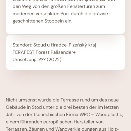
den Weg von den großen Fenstertüren zum
modernen versenkten Pool durch die präzise
geschnittenen Stoppeln ein.
Standort: Stoud u Hradce, Plzeňský kraj
TERAFEST Forest Palisander+
Umsetzung: ??? (2022)
Nicht umsonst wurde die Terrasse rund um das neue
Gebäude in Stod unter die drei besten der im letzten
Jahr von der tschechischen Firma WPC – Woodplastic,
einem führenden europäischen Hersteller von
Terrassen, Zäunen und Wandverkleidungen aus Holz-