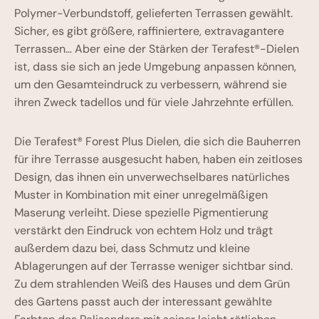
Polymer-Verbundstoff, gelieferten Terrassen gewählt.
Sicher, es gibt größere, raffiniertere, extravagantere
Terrassen… Aber eine der Stärken der Terafest®-Dielen
ist, dass sie sich an jede Umgebung anpassen können,
um den Gesamteindruck zu verbessern, während sie
ihren Zweck tadellos und für viele Jahrzehnte erfüllen.
Die Terafest® Forest Plus Dielen, die sich die Bauherren
für ihre Terrasse ausgesucht haben, haben ein zeitloses
Design, das ihnen ein unverwechselbares natürliches
Muster in Kombination mit einer unregelmäßigen
Maserung verleiht. Diese spezielle Pigmentierung
verstärkt den Eindruck von echtem Holz und trägt
außerdem dazu bei, dass Schmutz und kleine
Ablagerungen auf der Terrasse weniger sichtbar sind.
Zu dem strahlenden Weiß des Hauses und dem Grün
des Gartens passt auch der interessant gewählte